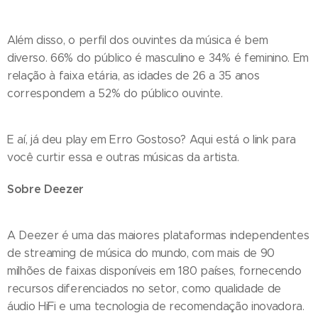
Além disso, o perfil dos ouvintes da música é bem
diverso. 66% do público é masculino e 34% é feminino. Em
relação à faixa etária, as idades de 26 a 35 anos
correspondem a 52% do público ouvinte.
E aí, já deu play em Erro Gostoso? Aqui está o link para
você curtir essa e outras músicas da artista.
Sobre Deezer
A Deezer é uma das maiores plataformas independentes
de streaming de música do mundo, com mais de 90
milhões de faixas disponíveis em 180 países, fornecendo
recursos diferenciados no setor, como qualidade de
áudio HiFi e uma tecnologia de recomendação inovadora.