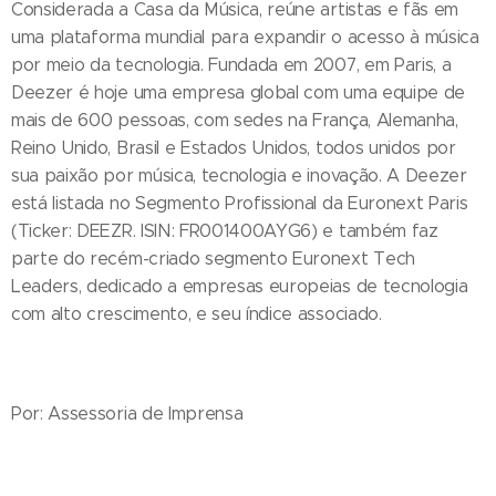
Considerada a Casa da Música, reúne artistas e fãs em
uma plataforma mundial para expandir o acesso à música
por meio da tecnologia. Fundada em 2007, em Paris, a
Deezer é hoje uma empresa global com uma equipe de
mais de 600 pessoas, com sedes na França, Alemanha,
Reino Unido, Brasil e Estados Unidos, todos unidos por
sua paixão por música, tecnologia e inovação. A Deezer
está listada no Segmento Profissional da Euronext Paris
(Ticker: DEEZR. ISIN: FR001400AYG6) e também faz
parte do recém-criado segmento Euronext Tech
Leaders, dedicado a empresas europeias de tecnologia
com alto crescimento, e seu índice associado.
Por: Assessoria de Imprensa