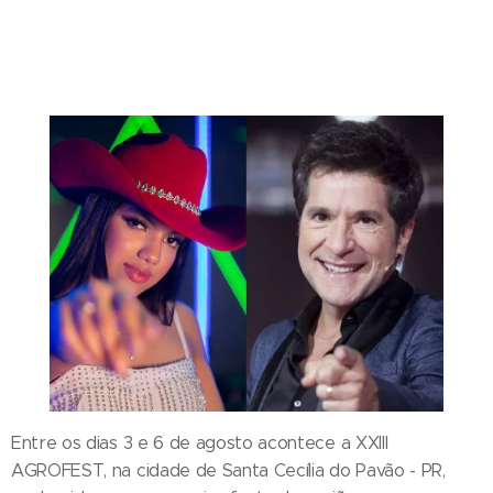
Entre os dias 3 e 6 de agosto acontece a XXIII
AGROFEST, na cidade de Santa Cecília do Pavão - PR,