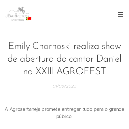
Emily Charnoski realiza show
de abertura do cantor Daniel
na XXIII AGROFEST
01/08/2023
A Agrosertaneja promete entregar tudo para o grande
público