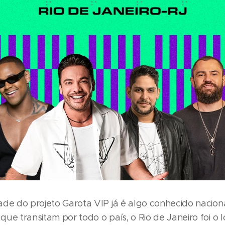
ade do projeto Garota VIP já é algo conhecido nacio
ue transitam por todo o país, o Rio de Janeiro foi o l