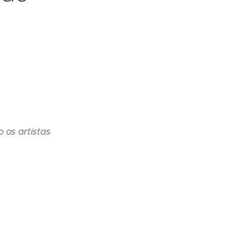
 os artistas