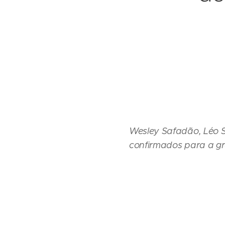
Wesley Safadão, Léo S
confirmados para a gr