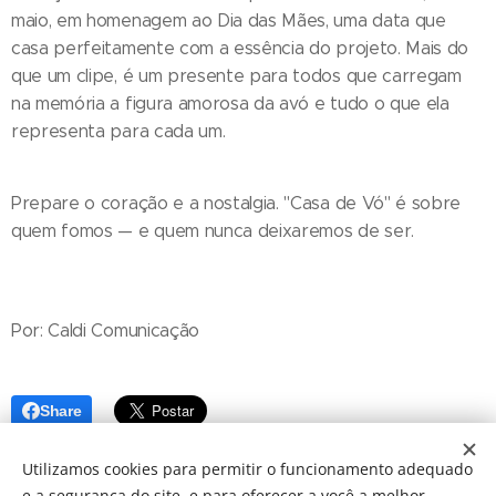
maio, em homenagem ao Dia das Mães, uma data que
casa perfeitamente com a essência do projeto. Mais do
que um clipe, é um presente para todos que carregam
na memória a figura amorosa da avó e tudo o que ela
representa para cada um.
Prepare o coração e a nostalgia. "Casa de Vó" é sobre
quem fomos — e quem nunca deixaremos de ser.
Por: Caldi Comunicação
Share
Utilizamos cookies para permitir o funcionamento adequado
e a segurança do site, e para oferecer a você a melhor