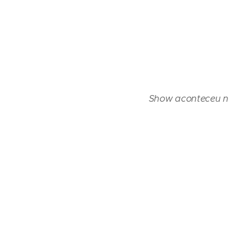
Show aconteceu na