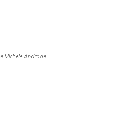
 e Michele Andrade