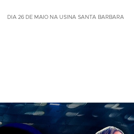
DIA 26 DE MAIO NA USINA SANTA BARBARA