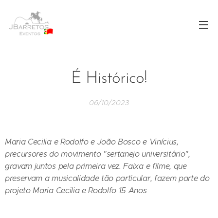
É Histórico!
06/10/2023
Maria Cecilia e Rodolfo e João Bosco e Vinícius,
precursores do movimento "sertanejo universitário",
gravam juntos pela primeira vez. Faixa e filme, que
preservam a musicalidade tão particular, fazem parte do
projeto Maria Cecilia e Rodolfo 15 Anos