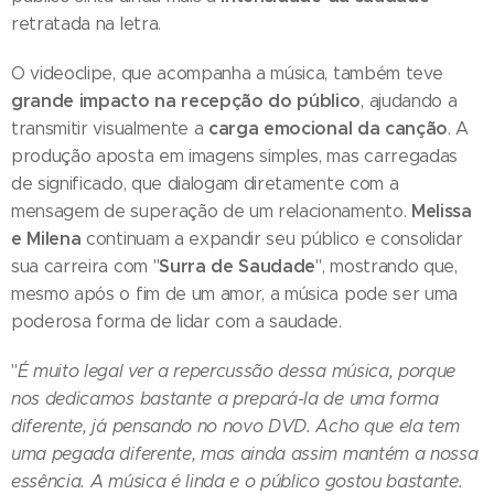
retratada na letra.
O videoclipe, que acompanha a música, também teve
grande impacto na recepção do público
, ajudando a
carga emocional da canção
transmitir visualmente a
. A
produção aposta em imagens simples, mas carregadas
de significado, que dialogam diretamente com a
Melissa
mensagem de superação de um relacionamento.
e Milena
continuam a expandir seu público e consolidar
Surra de Saudade
sua carreira com "
", mostrando que,
mesmo após o fim de um amor, a música pode ser uma
poderosa forma de lidar com a saudade.
"
É muito legal ver a repercussão dessa música, porque
nos dedicamos bastante a prepará-la de uma forma
diferente, já pensando no novo DVD. Acho que ela tem
uma pegada diferente, mas ainda assim mantém a nossa
essência. A música é linda e o público gostou bastante.