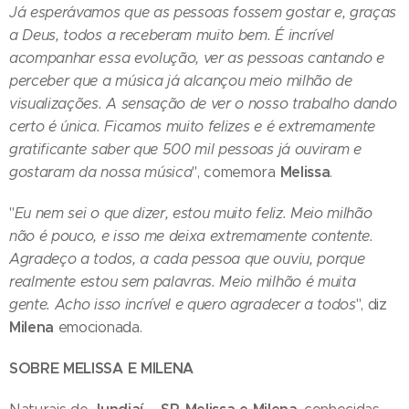
Já esperávamos que as pessoas fossem gostar e, graças
a Deus, todos a receberam muito bem. É incrível
acompanhar essa evolução, ver as pessoas cantando e
perceber que a música já alcançou meio milhão de
visualizações. A sensação de ver o nosso trabalho dando
certo é única. Ficamos muito felizes e é extremamente
gratificante saber que 500 mil pessoas já ouviram e
Melissa
gostaram da nossa música
", comemora
.
"
Eu nem sei o que dizer, estou muito feliz. Meio milhão
não é pouco, e isso me deixa extremamente contente.
Agradeço a todos, a cada pessoa que ouviu, porque
realmente estou sem palavras. Meio milhão é muita
gente. Acho isso incrível e quero agradecer a todos
", diz
Milena
emocionada.
SOBRE MELISSA E MILENA