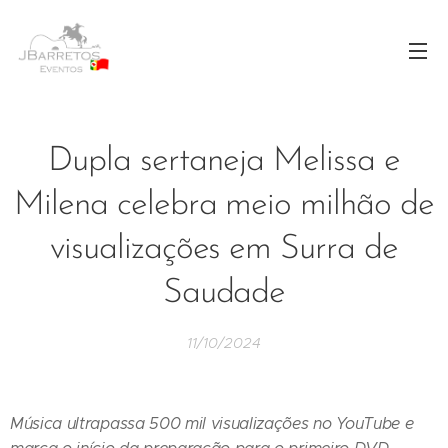
Dupla sertaneja Melissa e
Milena celebra meio milhão de
visualizações em Surra de
Saudade
11/10/2024
Música ultrapassa 500 mil visualizações no YouTube e