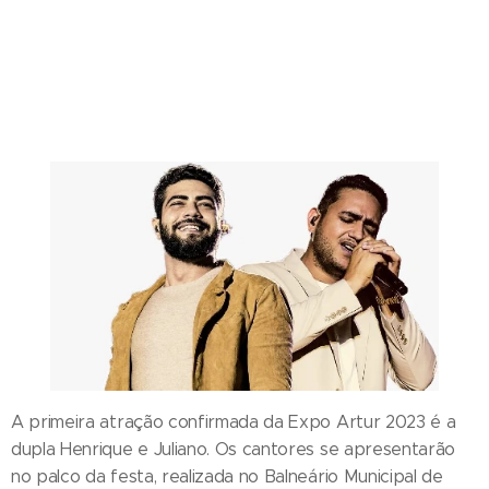
A primeira atração confirmada da Expo Artur 2023 é a
dupla Henrique e Juliano. Os cantores se apresentarão
no palco da festa, realizada no Balneário Municipal de