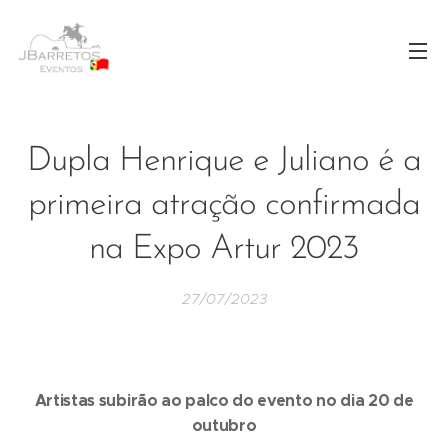
Dupla Henrique e Juliano é a
primeira atração confirmada
na Expo Artur 2023
27/07/2023
Artistas subirão ao palco do evento no dia 20 de
outubro