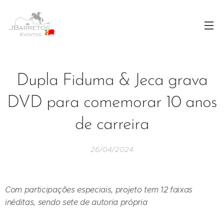
Dupla Fiduma & Jeca grava
DVD para comemorar 10 anos
de carreira
26/04/2024
Com participações especiais, projeto tem 12 faixas
inéditas, sendo sete de autoria própria