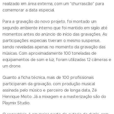
realizado em área externa, com um "churrascão" para
comemorar a data especial.
Para a gravação do novo projeto, foi montado um
segundo ambiente interno que foi mantido em sigilo até
momentos antes do anúncio do início das gravações. As
participações especiais tiveram o mesmo suspense,
sendo reveladas apenas no momento da gravação das
músicas. Com aproximadamente 100 toneladas de
equipamentos de som e luz, foram utilizadas 12 câmeras e
um drone.
Quanto a ficha técnica, mais de 100 profissionais
participaram da gravação, com produção musical
assinada pelo músico e parceiro de longa data, Zé
Henrique Mioto. Já a mixagem e a masterização são do
Playmix Studio.