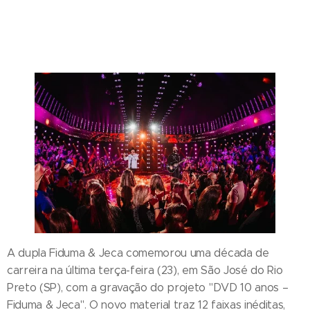
A dupla Fiduma & Jeca comemorou uma década de
carreira na última terça-feira (23), em São José do Rio
Preto (SP), com a gravação do projeto "DVD 10 anos –
Fiduma & Jeca". O novo material traz 12 faixas inéditas,