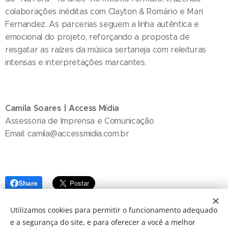
colaborações inéditas com Clayton & Romário e Mari
Fernandez. As parcerias seguem a linha autêntica e
emocional do projeto, reforçando a proposta de
resgatar as raízes da música sertaneja com releituras
intensas e interpretações marcantes.
Camila Soares | Access Mídia
Assessoria de Imprensa e Comunicação
Email: camila@accessmidia.com.br
Share
Utilizamos cookies para permitir o funcionamento adequado
e a segurança do site, e para oferecer a você a melhor