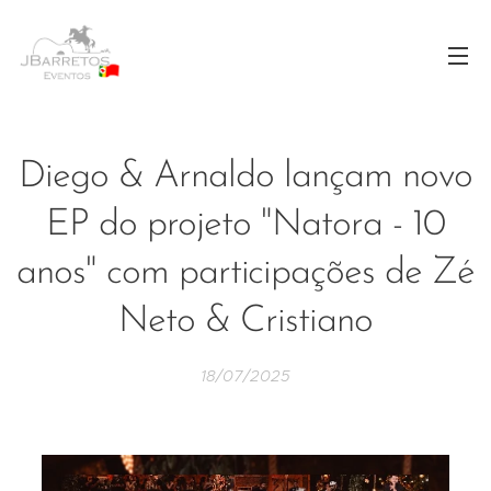
Diego & Arnaldo lançam novo
EP do projeto "Natora - 10
anos" com participações de Zé
Neto & Cristiano
18/07/2025