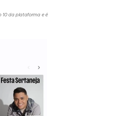
 10 da plataforma e é