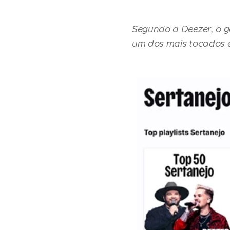
Segundo a Deezer, o g
um dos mais tocados e