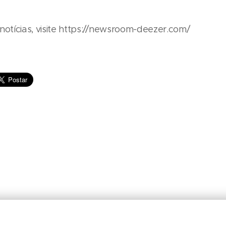
notícias, visite https://newsroom-deezer.com/