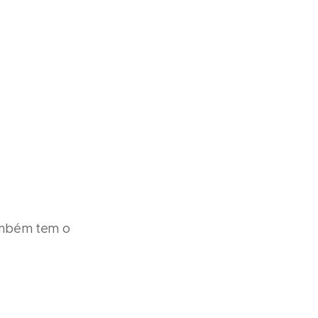
ambém tem o