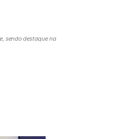
te, sendo destaque na