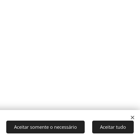
Aceitar somente o necessário
Aceitar tudo