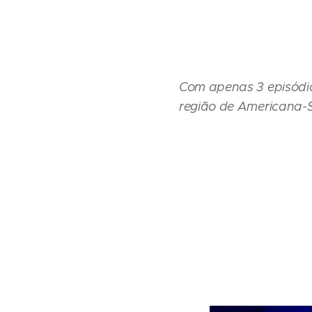
Com apenas 3 episódio
região de Americana-