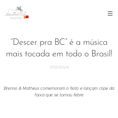
“Descer pra BC” é a música
mais tocada em todo o Brasil!
11/12/2024
Brenno & Matheus comemoram o feito e lançam clipe da
faixa que se tornou febre