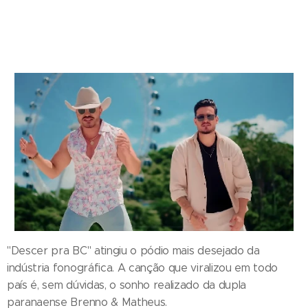
"Descer pra BC" atingiu o pódio mais desejado da
indústria fonográfica. A canção que viralizou em todo
país é, sem dúvidas, o sonho realizado da dupla
paranaense Brenno & Matheus.