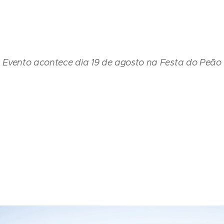
Evento acontece dia 19 de agosto na Festa do Peão