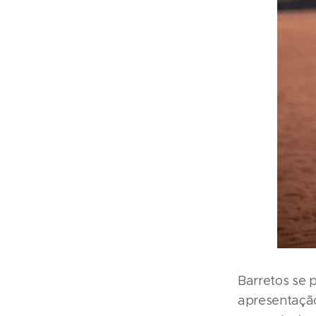
Barretos se p
apresentação