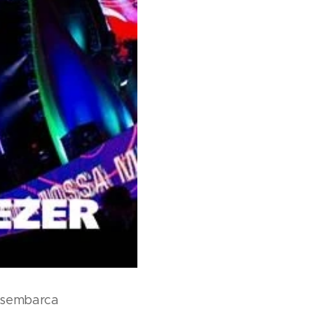
sembarca