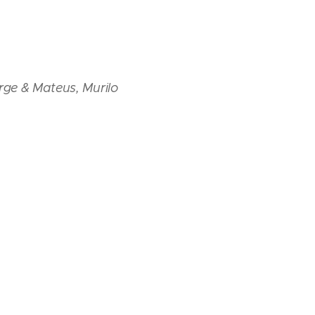
rge & Mateus, Murilo