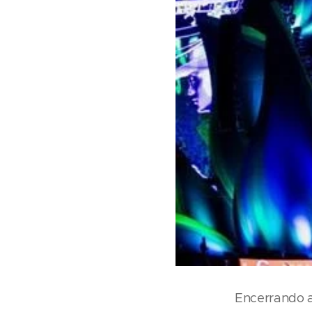
Encerrando 