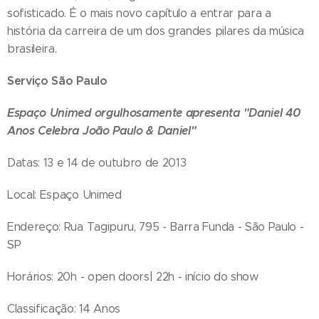
sofisticado. É o mais novo capítulo a entrar para a
história da carreira de um dos grandes pilares da música
brasileira.
Serviço São Paulo
Espaço Unimed orgulhosamente apresenta "Daniel 40
Anos Celebra João Paulo & Daniel"
Datas: 13 e 14 de outubro de 2013
Local: Espaço Unimed
Endereço: Rua Tagipuru, 795 - Barra Funda - São Paulo -
SP
Horários: 20h - open doors| 22h - início do show
Classificação: 14 Anos