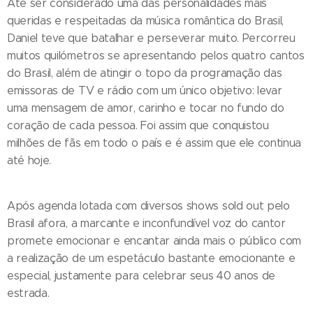
Até ser considerado uma das personalidades mais
queridas e respeitadas da música romântica do Brasil,
Daniel teve que batalhar e perseverar muito. Percorreu
muitos quilómetros se apresentando pelos quatro cantos
do Brasil, além de atingir o topo da programação das
emissoras de TV e rádio com um único objetivo: levar
uma mensagem de amor, carinho e tocar no fundo do
coração de cada pessoa. Foi assim que conquistou
milhões de fãs em todo o país e é assim que ele continua
até hoje.
Após agenda lotada com diversos shows sold out pelo
Brasil afora, a marcante e inconfundível voz do cantor
promete emocionar e encantar ainda mais o público com
a realização de um espetáculo bastante emocionante e
especial, justamente para celebrar seus 40 anos de
estrada.