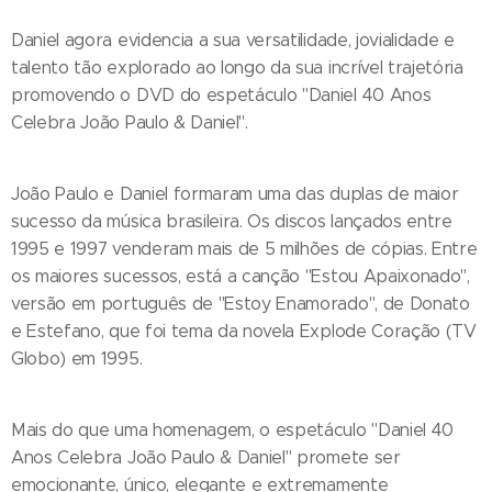
Daniel agora evidencia a sua versatilidade, jovialidade e
talento tão explorado ao longo da sua incrível trajetória
promovendo o DVD do espetáculo "Daniel 40 Anos
Celebra João Paulo & Daniel".
João Paulo e Daniel formaram uma das duplas de maior
sucesso da música brasileira. Os discos lançados entre
1995 e 1997 venderam mais de 5 milhões de cópias. Entre
os maiores sucessos, está a canção "Estou Apaixonado",
versão em português de "Estoy Enamorado", de Donato
e Estefano, que foi tema da novela Explode Coração (TV
Globo) em 1995.
Mais do que uma homenagem, o espetáculo "Daniel 40
Anos Celebra João Paulo & Daniel" promete ser
emocionante, único, elegante e extremamente