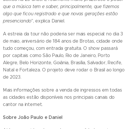
que a música tem e saber, principalmente, que fizemos
algo que ficou registrado e que novas gerações estão
presenciando
", explica Daniel.
A estreia da tour não poderia ser mais especial: no dia 3
de maio, aniversário de 184 anos de Brotas, cidade onde
tudo começou, com entrada gratuita. O show passará
por capitais como São Paulo, Rio de Janeiro, Porto
Alegre, Belo Horizonte, Goiânia, Brasília, Salvador, Recife,
Natal e Fortaleza. O projeto deve rodar o Brasil ao longo
de 2023.
Mais informações sobre a venda de ingressos em todas
as cidades estão disponíveis nos principais canais do
cantor na internet.
Sobre João Paulo e Daniel