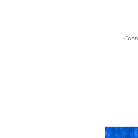
Canto