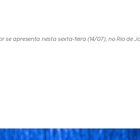
r se apresenta nesta sexta-feira (14/07), no Rio de J