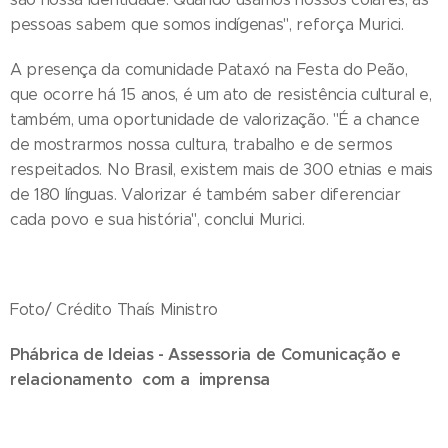
pessoas sabem que somos indígenas", reforça Murici.
A presença da comunidade Pataxó na Festa do Peão,
que ocorre há 15 anos, é um ato de resistência cultural e,
também, uma oportunidade de valorização. "É a chance
de mostrarmos nossa cultura, trabalho e de sermos
respeitados. No Brasil, existem mais de 300 etnias e mais
de 180 línguas. Valorizar é também saber diferenciar
cada povo e sua história", conclui Murici.
Foto/ Crédito Thaís Ministro
Phábrica de Ideias - Assessoria de Comunicação e
relacionamento com a imprensa