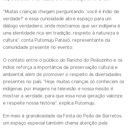
"Muitas crianças chegam perguntando: 'você é índio de
verdade?' e essa curiosidade abre espaço para um
diálogo verdadeiro, onde mostramos que ser indígena é
uma identidade rica em tradição, respeito à natureza e
cultura", conta Putomuju Pataxó, representante da
comunidade presente no evento.
O contato entre o público do Rancho do Peãozinho e os
índios reforça a importância da preservação cultural e
ambiental, além de promover o respeito às diversidades
presentes no país. "Hoje, muitas crianças só conhecem os
indígenas por imagens na televisão e nossa missão é
mostrar a verdade, para que essa nova geração valorize
e respeite nossa história", explica Putomuju.
Em meio à grandiosidade da Festa do Peão de Barretos,
um espaço especial também chama atenção pela