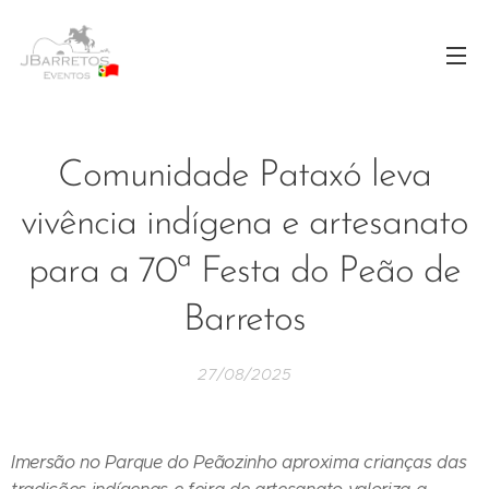
Comunidade Pataxó leva
vivência indígena e artesanato
para a 70ª Festa do Peão de
Barretos
27/08/2025
Imersão no Parque do Peãozinho aproxima crianças das