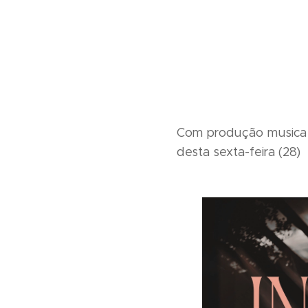
Com produção musical 
desta sexta-feira (28)