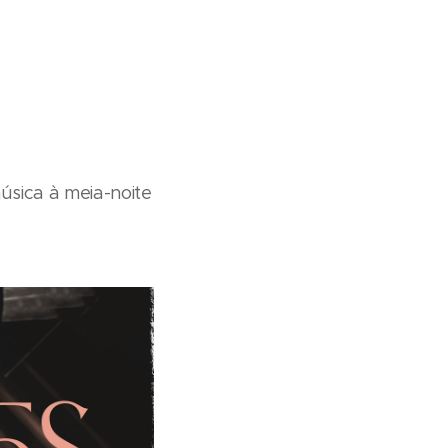
sica à meia-noite