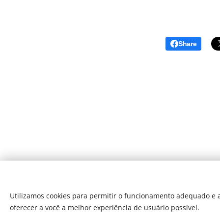
Share
Utilizamos cookies para permitir o funcionamento adequado e a
oferecer a você a melhor experiência de usuário possível.