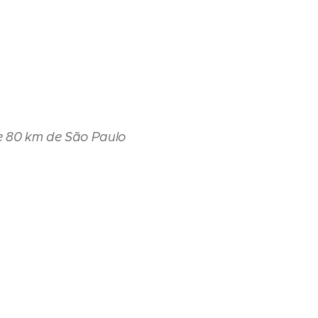
de 80 km de São Paulo