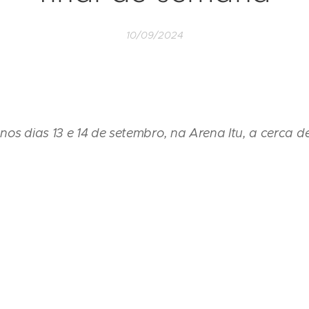
10/09/2024
nos dias 13 e 14 de setembro, na Arena Itu, a cerca 