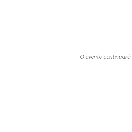
O evento continuará 