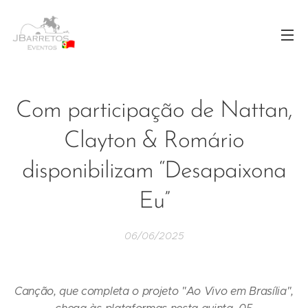
Com participação de Nattan,
Clayton & Romário
disponibilizam “Desapaixona
Eu”
06/06/2025
Canção, que completa o projeto "Ao Vivo em Brasília",