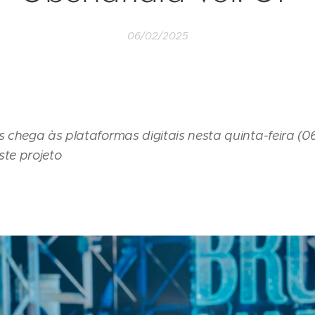
06/02/2025
chega às plataformas digitais nesta quinta-feira (0
ste projeto