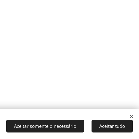
Aceitar somente o necessário
Aceitar tudo