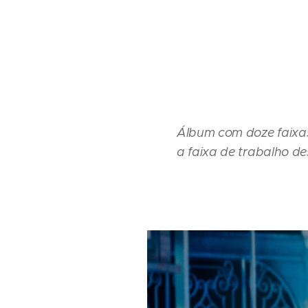
Álbum com doze faixas 
a faixa de trabalho de