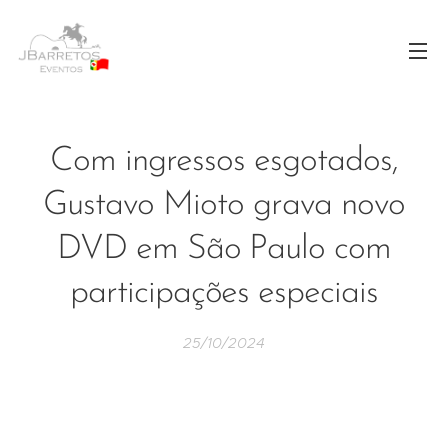
Com ingressos esgotados,
Gustavo Mioto grava novo
DVD em São Paulo com
participações especiais
25/10/2024