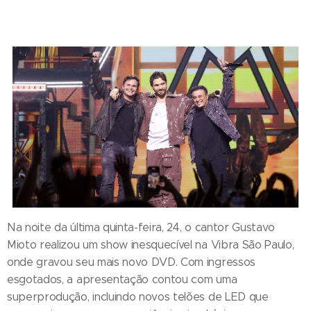
Na noite da última quinta-feira, 24, o cantor Gustavo
Mioto realizou um show inesquecível na Vibra São Paulo,
onde gravou seu mais novo DVD. Com ingressos
esgotados, a apresentação contou com uma
superprodução, incluindo novos telões de LED que