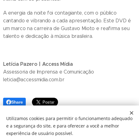
A energia da noite foi contagiante, com o público
cantando e vibrando a cada apresentação. Este DVD é
um marco na carreira de Gustavo Mioto e reafirma seu
talento e dedicação à música brasileira.
Letícia Pazero | Access Mídia
Assessoria de Imprensa e Comunicação
leticia@accessmidia.com.br
Share
Utilizamos cookies para permitir o funcionamento adequado
e a segurança do site, e para oferecer a você a melhor
experiência de usuário possível.