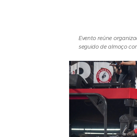
Evento reúne organiza
seguido de almoço com