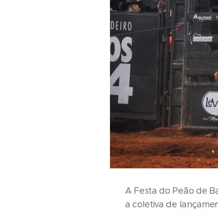
A Festa do Peão de Bar
a coletiva de lançamen