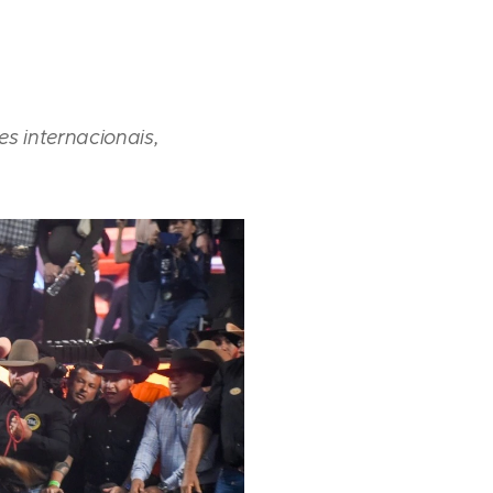
s internacionais,