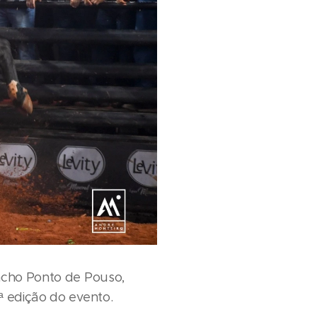
ancho Ponto de Pouso,
ª edição do evento.