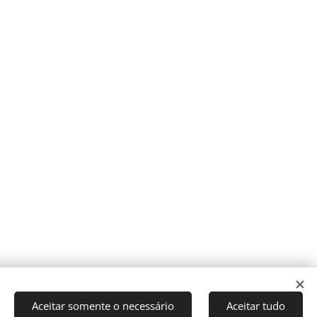
Aceitar somente o necessário
Aceitar tudo