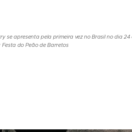
ry se apresenta pela primeira vez no Brasil no dia 2
a Festa do Peão de Barretos