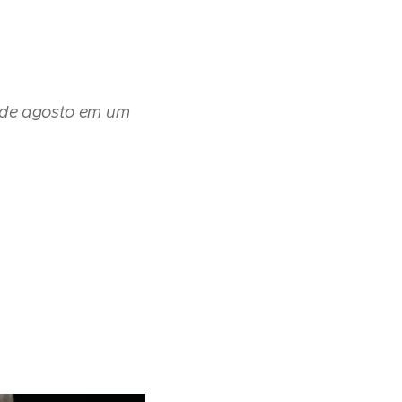
4 de agosto em um