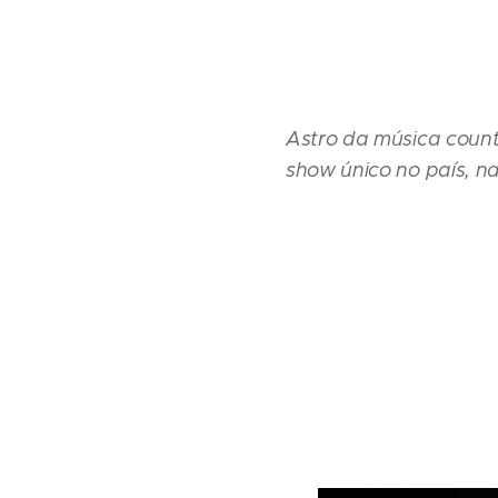
Astro da música count
show único no país, n