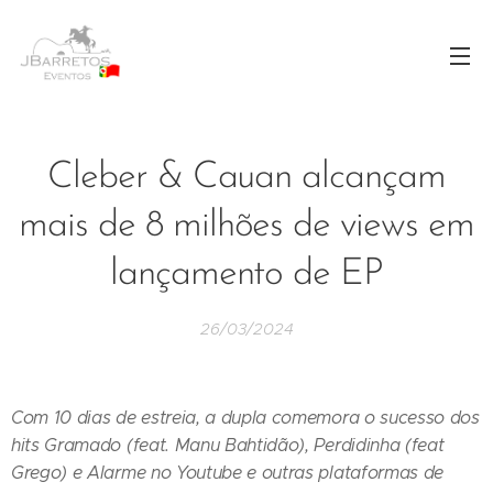
Cleber & Cauan alcançam
mais de 8 milhões de views em
lançamento de EP
26/03/2024
Com 10 dias de estreia, a dupla comemora o sucesso dos
hits Gramado (feat. Manu Bahtidão), Perdidinha (feat
Grego) e Alarme no Youtube e outras plataformas de