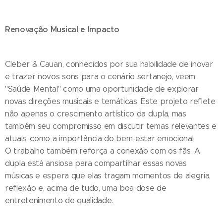
Renovação Musical e Impacto
Cleber & Cauan, conhecidos por sua habilidade de inovar
e trazer novos sons para o cenário sertanejo, veem
"Saúde Mental" como uma oportunidade de explorar
novas direções musicais e temáticas. Este projeto reflete
não apenas o crescimento artístico da dupla, mas
também seu compromisso em discutir temas relevantes e
atuais, como a importância do bem-estar emocional.
O trabalho também reforça a conexão com os fãs. A
dupla está ansiosa para compartilhar essas novas
músicas e espera que elas tragam momentos de alegria,
reflexão e, acima de tudo, uma boa dose de
entretenimento de qualidade.