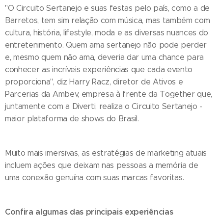
"O Circuito Sertanejo e suas festas pelo país, como a de
Barretos, tem sim relação com música, mas também com
cultura, história, lifestyle, moda e as diversas nuances do
entretenimento. Quem ama sertanejo não pode perder
e, mesmo quem não ama, deveria dar uma chance para
conhecer as incríveis experiências que cada evento
proporciona", diz Harry Racz, diretor de Ativos e
Parcerias da Ambev, empresa à frente da Together que,
juntamente com a Diverti, realiza o Circuito Sertanejo -
maior plataforma de shows do Brasil.
Muito mais imersivas, as estratégias de marketing atuais
incluem ações que deixam nas pessoas a memória de
uma conexão genuína com suas marcas favoritas.
Confira algumas das principais experiências