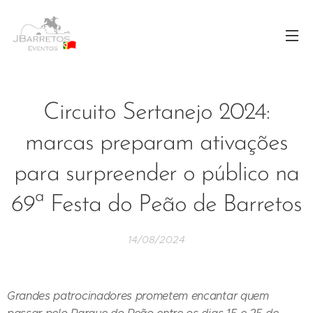
Circuito Sertanejo 2024:
marcas preparam ativações
para surpreender o público na
69ª Festa do Peão de Barretos
14/08/2024
Grandes patrocinadores prometem encantar quem