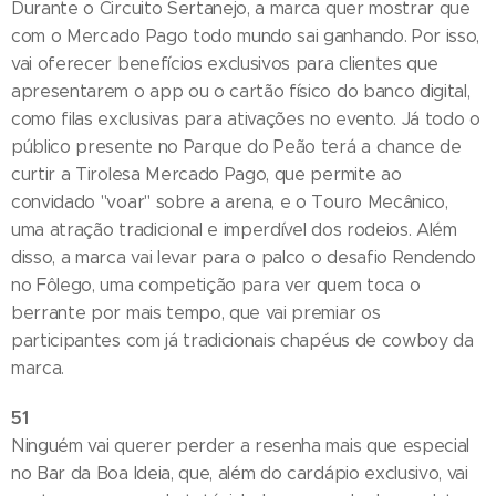
Durante o Circuito Sertanejo, a marca quer mostrar que
com o Mercado Pago todo mundo sai ganhando. Por isso,
vai oferecer benefícios exclusivos para clientes que
apresentarem o app ou o cartão físico do banco digital,
como filas exclusivas para ativações no evento. Já todo o
público presente no Parque do Peão terá a chance de
curtir a Tirolesa Mercado Pago, que permite ao
convidado "voar" sobre a arena, e o Touro Mecânico,
uma atração tradicional e imperdível dos rodeios. Além
disso, a marca vai levar para o palco o desafio Rendendo
no Fôlego, uma competição para ver quem toca o
berrante por mais tempo, que vai premiar os
participantes com já tradicionais chapéus de cowboy da
marca.
51
Ninguém vai querer perder a resenha mais que especial
no Bar da Boa Ideia, que, além do cardápio exclusivo, vai