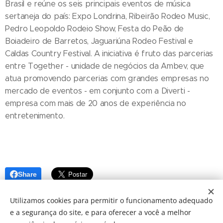
Brasil e reúne os seis principais eventos de música
sertaneja do país: Expo Londrina, Ribeirão Rodeo Music,
Pedro Leopoldo Rodeio Show, Festa do Peão de
Boiadeiro de Barretos, Jaguariúna Rodeo Festival e
Caldas Country Festival. A iniciativa é fruto das parcerias
entre Together - unidade de negócios da Ambev, que
atua promovendo parcerias com grandes empresas no
mercado de eventos - em conjunto com a Diverti -
empresa com mais de 20 anos de experiência no
entretenimento.
Share
Utilizamos cookies para permitir o funcionamento adequado
e a segurança do site, e para oferecer a você a melhor