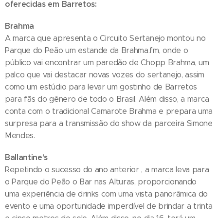
oferecidas em Barretos:
Brahma
A marca que apresenta o Circuito Sertanejo montou no
Parque do Peão um estande da Brahma.fm, onde o
público vai encontrar um paredão de Chopp Brahma, um
palco que vai destacar novas vozes do sertanejo, assim
como um estúdio para levar um gostinho de Barretos
para fãs do gênero de todo o Brasil. Além disso, a marca
conta com o tradicional Camarote Brahma e prepara uma
surpresa para a transmissão do show da parceira Simone
Mendes.
Ballantine's
Repetindo o sucesso do ano anterior , a marca leva para
o Parque do Peão o Bar nas Alturas, proporcionando
uma experiência de drinks com uma vista panorâmica do
evento e uma oportunidade imperdível de brindar a trinta