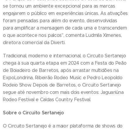
se tornou um ambiente excepcional para as marcas
engajarem o público em experiências únicas. As ativações
foram pensadas para além do evento, desenvolvidas
para amplificar a mensagem de cada uma e transcendem
o que acontece nos palcos", comenta Ludmila Ximenes,
diretora comercial da Diverti.
Tradicional, moderno e internacional, o Circuito Sertanejo
chega à sua quarta etapa em 2024 com a Festa do Peão
de Boiadeiro de Barretos, após arrastar multidões na
ExpoLondrina, Ribeirão Rodeo Music e Pedro Leopoldo
Rodeio Show. Depois de Barretos, o Circuito Sertanejo
segue até novembro com mais dois eventos: Jaguariúna
Rodeo Festival e Caldas Country Festival.
Sobre o Circuito Sertanejo
O Circuito Sertanejo é a maior plataforma de shows do