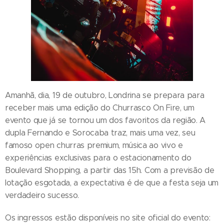
Amanhã, dia, 19 de outubro, Londrina se prepara para
receber mais uma edição do Churrasco On Fire, um
evento que já se tornou um dos favoritos da região. A
dupla Fernando e Sorocaba traz, mais uma vez, seu
famoso open churras premium, música ao vivo e
experiências exclusivas para o estacionamento do
Boulevard Shopping, a partir das 15h. Com a previsão de
lotação esgotada, a expectativa é de que a festa seja um
verdadeiro sucesso.
Os ingressos estão disponíveis no site oficial do evento: