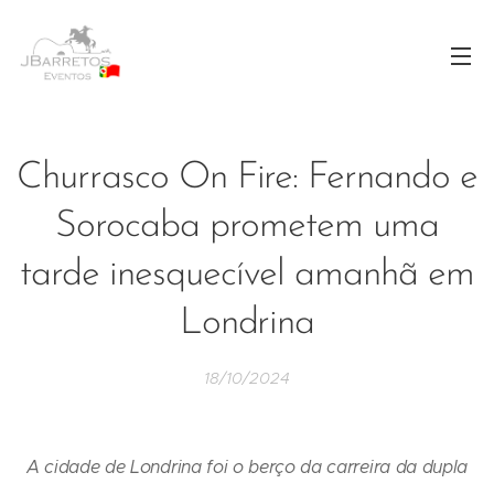
Churrasco On Fire: Fernando e
Sorocaba prometem uma
tarde inesquecível amanhã em
Londrina
18/10/2024
A cidade de Londrina foi o berço da carreira da dupla