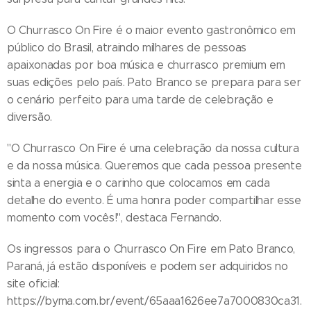
O Churrasco On Fire é o maior evento gastronômico em
público do Brasil, atraindo milhares de pessoas
apaixonadas por boa música e churrasco premium em
suas edições pelo país. Pato Branco se prepara para ser
o cenário perfeito para uma tarde de celebração e
diversão.
"O Churrasco On Fire é uma celebração da nossa cultura
e da nossa música. Queremos que cada pessoa presente
sinta a energia e o carinho que colocamos em cada
detalhe do evento. É uma honra poder compartilhar esse
momento com vocês!", destaca Fernando.
Os ingressos para o Churrasco On Fire em Pato Branco,
Paraná, já estão disponíveis e podem ser adquiridos no
site oficial:
https://byma.com.br/event/65aaa1626ee7a7000830ca31.