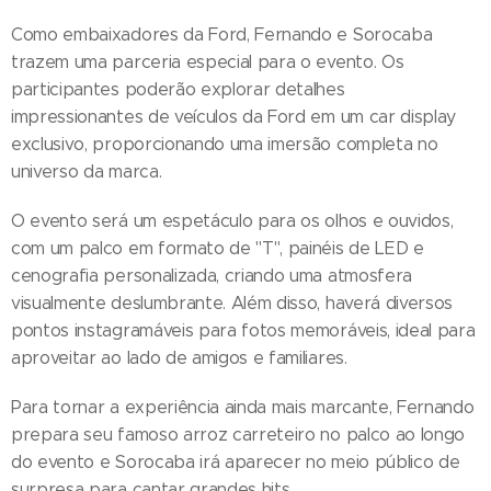
Como embaixadores da Ford, Fernando e Sorocaba
trazem uma parceria especial para o evento. Os
participantes poderão explorar detalhes
impressionantes de veículos da Ford em um car display
exclusivo, proporcionando uma imersão completa no
universo da marca.
O evento será um espetáculo para os olhos e ouvidos,
com um palco em formato de "T", painéis de LED e
cenografia personalizada, criando uma atmosfera
visualmente deslumbrante. Além disso, haverá diversos
pontos instagramáveis para fotos memoráveis, ideal para
aproveitar ao lado de amigos e familiares.
Para tornar a experiência ainda mais marcante, Fernando
prepara seu famoso arroz carreteiro no palco ao longo
do evento e Sorocaba irá aparecer no meio público de
surpresa para cantar grandes hits.