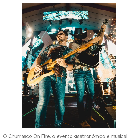
O Churrasco On Fire, o evento gastronômico e musical