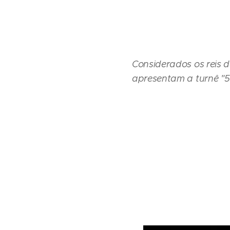
Considerados os reis 
apresentam a turnê "5