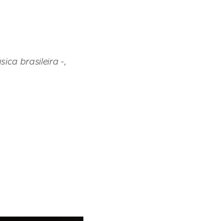
ca brasileira -,