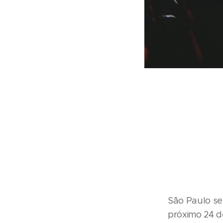
São Paulo se
próximo 24 d