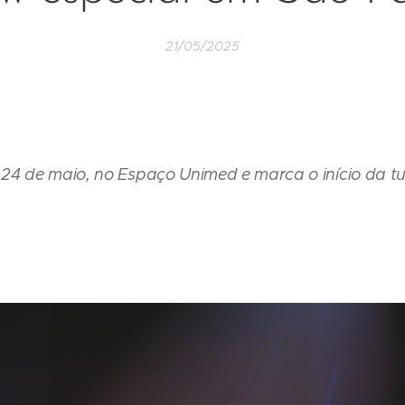
21/05/2025
24 de maio, no Espaço Unimed e marca o início da tu