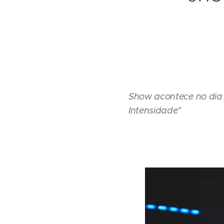
Show acontece no dia 
Intensidade"