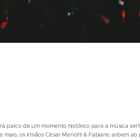
rá palco de um momento histórico para a música sert
e maio, os irmãos César Menotti & Fabiano sobem ao 