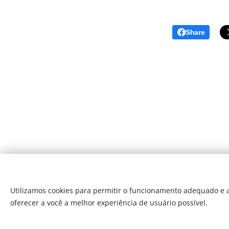
Share
Utilizamos cookies para permitir o funcionamento adequado e a
oferecer a você a melhor experiência de usuário possível.