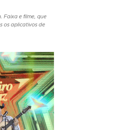
 Faixa e filme, que
 os aplicativos de