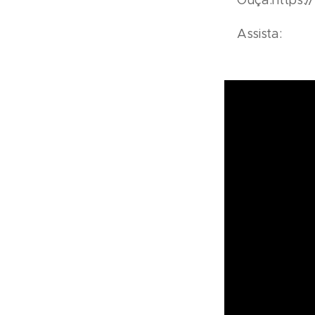
Assista: