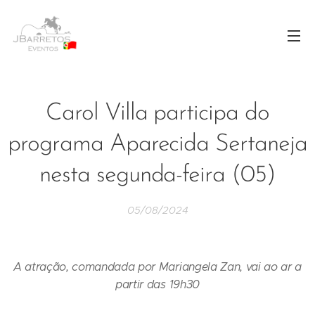
Carol Villa participa do
programa Aparecida Sertaneja
nesta segunda-feira (05)
05/08/2024
A atração, comandada por Mariangela Zan, vai ao ar a
partir das 19h30