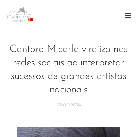
Cantora Micarla viraliza nas
redes sociais ao interpretar
sucessos de grandes artistas
nacionais
08/03/2024