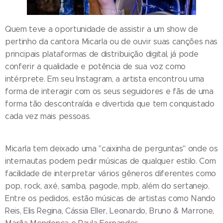
Quem teve a oportunidade de assistir a um show de
pertinho da cantora Micarla ou de ouvir suas canções nas
principais plataformas de distribuição digital, já pode
conferir a qualidade e potência de sua voz como
intérprete. Em seu Instagram, a artista encontrou uma
forma de interagir com os seus seguidores e fãs de uma
forma tão descontraída e divertida que tem conquistado
cada vez mais pessoas.
Micarla tem deixado uma "caixinha de perguntas" onde os
internautas podem pedir músicas de qualquer estilo. Com
facilidade de interpretar vários gêneros diferentes como
pop, rock, axé, samba, pagode, mpb, além do sertanejo.
Entre os pedidos, estão músicas de artistas como Nando
Reis, Elis Regina, Cássia Eller, Leonardo, Bruno & Marrone,