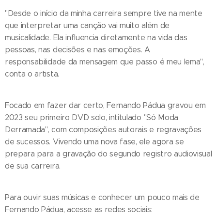
"Desde o início da minha carreira sempre tive na mente
que interpretar uma canção vai muito além de
musicalidade. Ela influencia diretamente na vida das
pessoas, nas decisões e nas emoções. A
responsabilidade da mensagem que passo é meu lema",
conta o artista.
Focado em fazer dar certo, Fernando Pádua gravou em
2023 seu primeiro DVD solo, intitulado "Só Moda
Derramada", com composições autorais e regravações
de sucessos. Vivendo uma nova fase, ele agora se
prepara para a gravação do segundo registro audiovisual
de sua carreira.
Para ouvir suas músicas e conhecer um pouco mais de
Fernando Pádua, acesse as redes sociais: