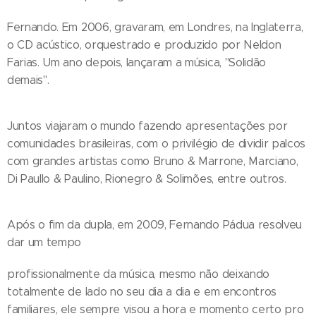
Fernando. Em 2006, gravaram, em Londres, na Inglaterra,
o CD acústico, orquestrado e produzido por Neldon
Farias. Um ano depois, lançaram a música, "Solidão
demais".
Juntos viajaram o mundo fazendo apresentações por
comunidades brasileiras, com o privilégio de dividir palcos
com grandes artistas como Bruno & Marrone, Marciano,
Di Paullo & Paulino, Rionegro & Solimões, entre outros.
Após o fim da dupla, em 2009, Fernando Pádua resolveu
dar um tempo
profissionalmente da música, mesmo não deixando
totalmente de lado no seu dia a dia e em encontros
familiares, ele sempre visou a hora e momento certo pro