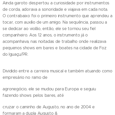
Ainda garoto despertou a curiosidade por instrumentos
de corda, adorava a sonoridade e viajava em cada nota.
O contrabaixo foi o primeiro instrumento que aprendeu a
tocar, com auxílio de um amigo. Na sequência, passou a
se dedicar ao violão, então, ele se tornou seu fiel
companheiro. Aos 12 anos, o instrumento já o
acompanhava, nas noitadas de trabalho onde realizava
pequenos shows em bares e boates na cidade de Foz
do Iguaçu/PR.
Dividido entre a carreira musical e também atuando como
empresário no ramo de
agronegócio, ele se mudou para Europa e seguiu
fazendo shows pelos bares, até
cruzar o caminho de Augusto, no ano de 2004 e
formaram a dupla Augusto &