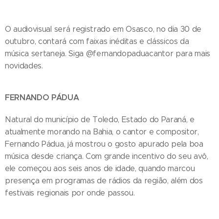
O audiovisual será registrado em Osasco, no dia 30 de
outubro, contará com faixas inéditas e clássicos da
música sertaneja. Siga @fernandopaduacantor para mais
novidades.
FERNANDO PÁDUA
Natural do município de Toledo, Estado do Paraná, e
atualmente morando na Bahia, o cantor e compositor,
Fernando Pádua, já mostrou o gosto apurado pela boa
música desde criança. Com grande incentivo do seu avô,
ele começou aos seis anos de idade, quando marcou
presença em programas de rádios da região, além dos
festivais regionais por onde passou.