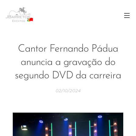
Cantor Fernando Pádua
anuncia a gravação do
segundo DVD da carreira
02/10/2024