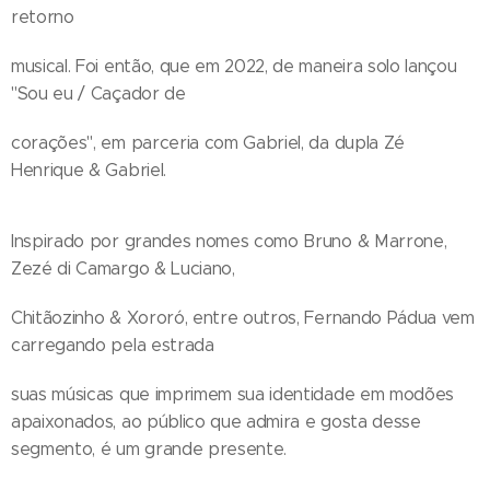
retorno
musical. Foi então, que em 2022, de maneira solo lançou
"Sou eu / Caçador de
corações", em parceria com Gabriel, da dupla Zé
Henrique & Gabriel.
Inspirado por grandes nomes como Bruno & Marrone,
Zezé di Camargo & Luciano,
Chitãozinho & Xororó, entre outros, Fernando Pádua vem
carregando pela estrada
suas músicas que imprimem sua identidade em modões
apaixonados, ao público que admira e gosta desse
segmento, é um grande presente.