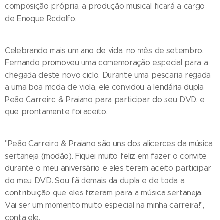
composição própria, a produção musical ficará a cargo
de Enoque Rodolfo.
Celebrando mais um ano de vida, no mês de setembro,
Fernando promoveu uma comemoração especial para a
chegada deste novo ciclo. Durante uma pescaria regada
a uma boa moda de viola, ele convidou a lendária dupla
Peão Carreiro & Praiano para participar do seu DVD, e
que prontamente foi aceito.
"Peão Carreiro & Praiano são uns dos alicerces da música
sertaneja (modão). Fiquei muito feliz em fazer o convite
durante o meu aniversário e eles terem aceito participar
do meu DVD. Sou fã demais da dupla e de toda a
contribuição que eles fizeram para a música sertaneja.
Vai ser um momento muito especial na minha carreira!",
conta ele.