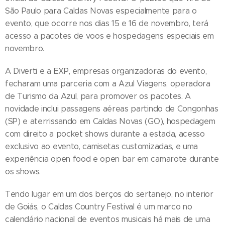
São Paulo para Caldas Novas especialmente para o
evento, que ocorre nos dias 15 e 16 de novembro, terá
acesso a pacotes de voos e hospedagens especiais em
novembro.
A Diverti e a EXP, empresas organizadoras do evento,
fecharam uma parceria com a Azul Viagens, operadora
de Turismo da Azul, para promover os pacotes. A
novidade inclui passagens aéreas partindo de Congonhas
(SP) e aterrissando em Caldas Novas (GO), hospedagem
com direito a pocket shows durante a estada, acesso
exclusivo ao evento, camisetas customizadas, e uma
experiência open food e open bar em camarote durante
os shows.
Tendo lugar em um dos berços do sertanejo, no interior
de Goiás, o Caldas Country Festival é um marco no
calendário nacional de eventos musicais há mais de uma