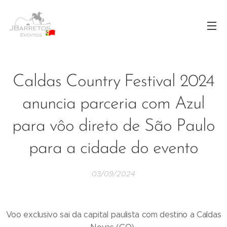
Caldas Country Festival 2024
anuncia parceria com Azul
para vôo direto de São Paulo
para a cidade do evento
03/09/2024
Voo exclusivo sai da capital paulista com destino a Caldas