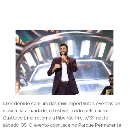
Considerado com um dos mais importantes eventos de
música da atualidade, o festival criado pelo cantor
Gusttavo Lima retorna a Ribeirão Preto/SP neste
sábado, 05. O evento acontece no Parque Permanente