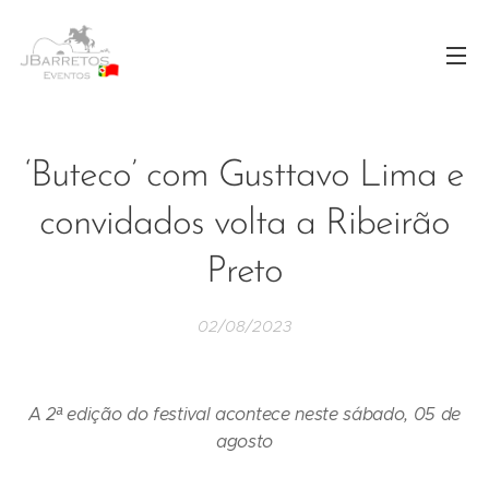
‘Buteco’ com Gusttavo Lima e
convidados volta a Ribeirão
Preto
02/08/2023
A 2ª edição do festival acontece neste sábado, 05 de
agosto