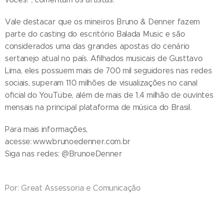
Vale destacar que os mineiros Bruno & Denner fazem
parte do casting do escritório Balada Music e são
considerados uma das grandes apostas do cenário
sertanejo atual no país. Afilhados musicais de Gusttavo
Lima, eles possuem mais de 700 mil seguidores nas redes
sociais, superam 110 milhões de visualizações no canal
oficial do YouTube, além de mais de 1,4 milhão de ouvintes
mensais na principal plataforma de música do Brasil.
Para mais informações,
acesse: www.brunoedenner.com.br
Siga nas redes: @BrunoeDenner
Por: Great Assessoria e Comunicação