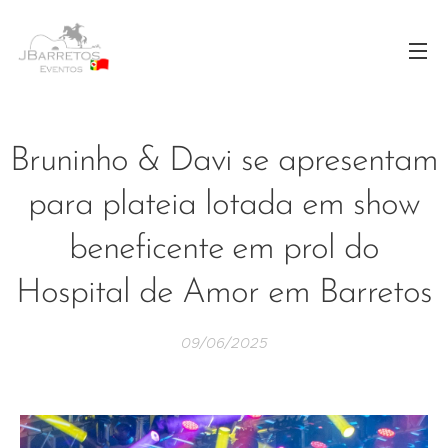
Bruninho & Davi se apresentam
para plateia lotada em show
beneficente em prol do
Hospital de Amor em Barretos
09/06/2025