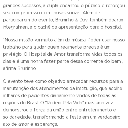
grandes sucessos, a dupla encantou o público e reforçou
seu compromisso com causas sociais. Além de
participarem do evento, Bruninho & Davi também doaram
integralmente o cachê da apresentação para o hospital.
"Nossa missão vai muito além da música. Poder usar nosso
trabalho para ajudar quem realmente precisa é um
privilégio. O Hospital de Amor transforma vidas todos os
dias e é uma honra fazer parte dessa corrente do bem",
afirma Bruninho.
O evento teve como objetivo arrecadar recursos para a
manutenção dos atendimentos da instituição, que acolhe
milhares de pacientes diariamente vindos de todas as
regiões do Brasil. O "Rodeio Pela Vida" mais uma vez
demonstrou a força da união entre entretenimento e
solidariedade, transformando a festa em um verdadeiro
ato de amor e esperança.