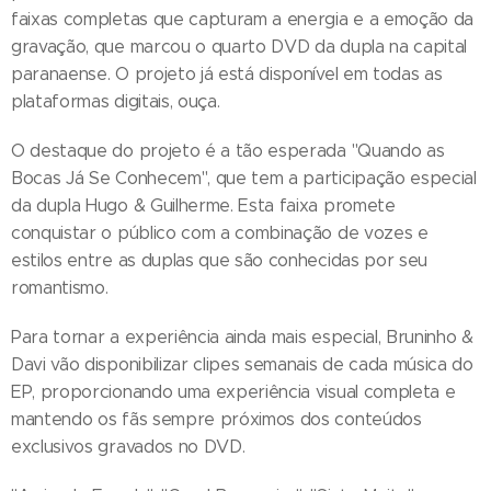
faixas completas que capturam a energia e a emoção da
gravação, que marcou o quarto DVD da dupla na capital
paranaense. O projeto já está disponível em todas as
plataformas digitais, ouça.
O destaque do projeto é a tão esperada "Quando as
Bocas Já Se Conhecem", que tem a participação especial
da dupla Hugo & Guilherme. Esta faixa promete
conquistar o público com a combinação de vozes e
estilos entre as duplas que são conhecidas por seu
romantismo.
Para tornar a experiência ainda mais especial, Bruninho &
Davi vão disponibilizar clipes semanais de cada música do
EP, proporcionando uma experiência visual completa e
mantendo os fãs sempre próximos dos conteúdos
exclusivos gravados no DVD.