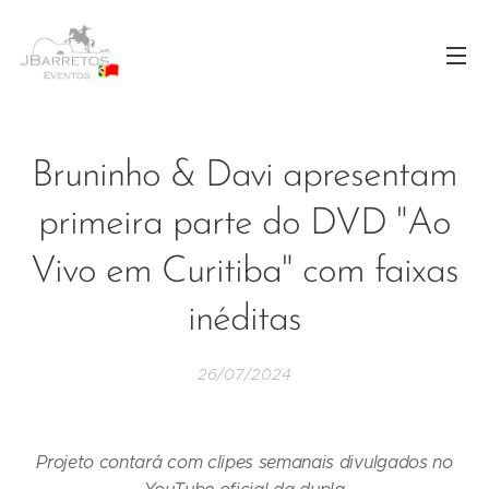
Bruninho & Davi apresentam
primeira parte do DVD "Ao
Vivo em Curitiba" com faixas
inéditas
26/07/2024
Projeto contará com clipes semanais divulgados no