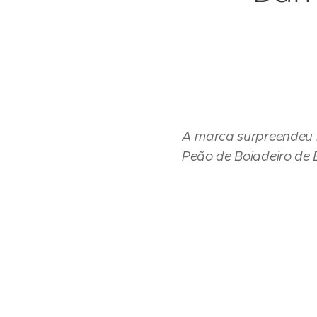
A marca surpreendeu 
Peão de Boiadeiro de B