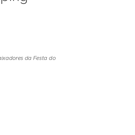
aixadores da Festa do