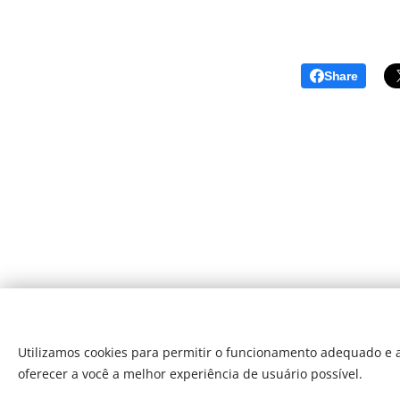
Share
Utilizamos cookies para permitir o funcionamento adequado e a
oferecer a você a melhor experiência de usuário possível.