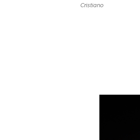
Cristiano