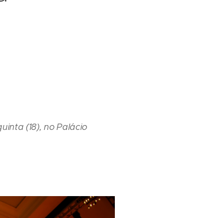
inta (18), no Palácio