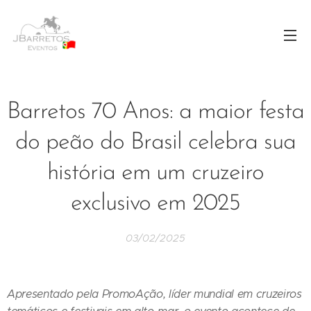
Barretos 70 Anos: a maior festa
do peão do Brasil celebra sua
história em um cruzeiro
exclusivo em 2025
03/02/2025
Apresentado pela PromoAção, líder mundial em cruzeiros