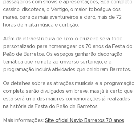
passageiros com shows e apresentações, Spa completo,
cassino, discoteca, o Vertigo, o maior toboágua dos
mares, para os mais aventureiros e claro, mais de 72
horas de muita música e curtição.
Além da infraestrutura de luxo, o cruzeiro será todo
personalizado para homenagear os 70 anos da Festa do
Peão de Barretos. Os espaços ganharão decoração
temática que remete ao universo sertanejo, e a
programação incluirá atividades que celebram Barretos.
Os detalhes sobre as atrações musicais e a programação
completa serão divulgados em breve, mas já é certo que
esta será uma das maiores comemorações já realizadas
na história da Festa do Peão de Barretos.
Mais informações:
Site oficial Navio Barretos 70 anos