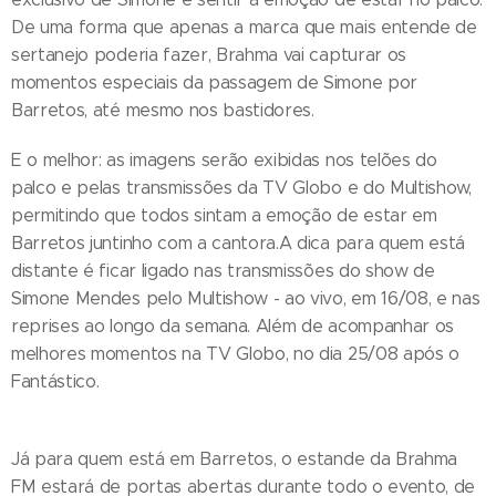
De uma forma que apenas a marca que mais entende de
sertanejo poderia fazer, Brahma vai capturar os
momentos especiais da passagem de Simone por
Barretos, até mesmo nos bastidores.
E o melhor: as imagens serão exibidas nos telões do
palco e pelas transmissões da TV Globo e do Multishow,
permitindo que todos sintam a emoção de estar em
Barretos juntinho com a cantora.A dica para quem está
distante é ficar ligado nas transmissões do show de
Simone Mendes pelo Multishow - ao vivo, em 16/08, e nas
reprises ao longo da semana. Além de acompanhar os
melhores momentos na TV Globo, no dia 25/08 após o
Fantástico.
Já para quem está em Barretos, o estande da Brahma
FM estará de portas abertas durante todo o evento, de