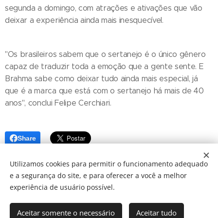
segunda a domingo, com atrações e ativações que vão
deixar a experiência ainda mais inesquecível.
"Os brasileiros sabem que o sertanejo é o único gênero
capaz de traduzir toda a emoção que a gente sente. E
Brahma sabe como deixar tudo ainda mais especial, já
que é a marca que está com o sertanejo há mais de 40
anos", conclui Felipe Cerchiari.
Share
Utilizamos cookies para permitir o funcionamento adequado
e a segurança do site, e para oferecer a você a melhor
experiência de usuário possível.
Aceitar somente o necessário
Aceitar tudo