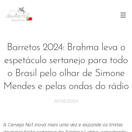
Barretos 2024: Brahma leva o
espetáculo sertanejo para todo
o Brasil pelo olhar de Simone
Mendes e pelas ondas do rádio
16/08/2024
A Cerveja No1 inova mais uma vez e expande os limites