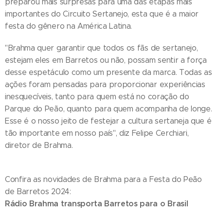
preparou mais surpresas para uma das etapas mais
importantes do Circuito Sertanejo, esta que é a maior
festa do gênero na América Latina.
"Brahma quer garantir que todos os fãs de sertanejo,
estejam eles em Barretos ou não, possam sentir a força
desse espetáculo como um presente da marca. Todas as
ações foram pensadas para proporcionar experiências
inesquecíveis, tanto para quem está no coração do
Parque do Peão, quanto para quem acompanha de longe.
Esse é o nosso jeito de festejar a cultura sertaneja que é
tão importante em nosso país", diz Felipe Cerchiari,
diretor de Brahma.
Confira as novidades de Brahma para a Festa do Peão
de Barretos 2024:
Rádio Brahma transporta Barretos para o Brasil