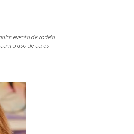
maior evento de rodeio
 com o uso de cores