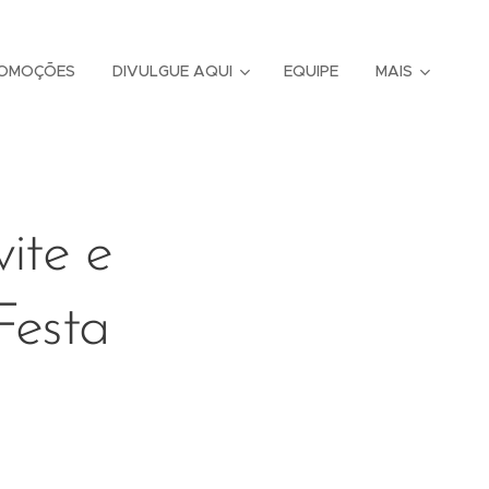
OMOÇÕES
DIVULGUE AQUI
EQUIPE
MAIS
vite e
Festa