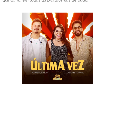
quinta, 16, em todas as plataformas de áudio