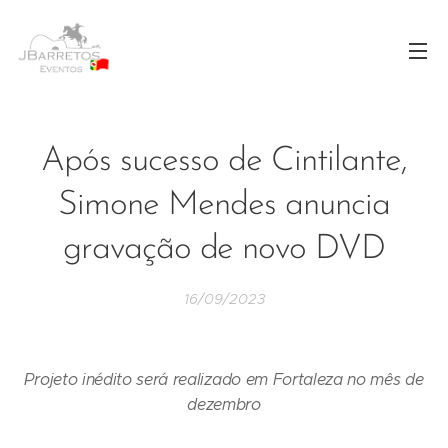
Após sucesso de Cintilante,
Simone Mendes anuncia
gravação de novo DVD
16/09/2023
Projeto inédito será realizado em Fortaleza no mês de
dezembro