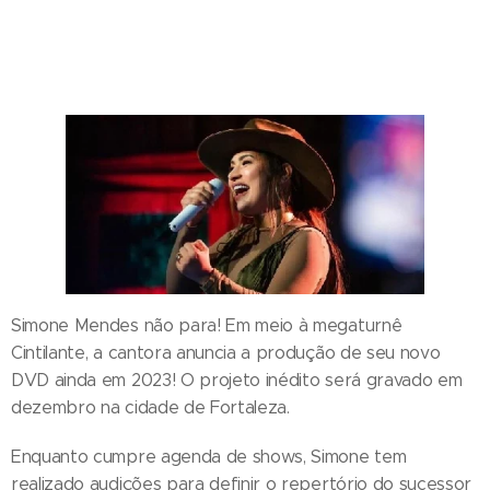
Simone Mendes não para! Em meio à megaturnê
Cintilante, a cantora anuncia a produção de seu novo
DVD ainda em 2023! O projeto inédito será gravado em
dezembro na cidade de Fortaleza.
Enquanto cumpre agenda de shows, Simone tem
realizado audições para definir o repertório do sucessor