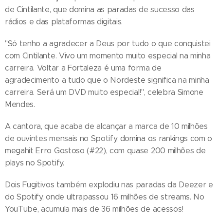
de Cintilante, que domina as paradas de sucesso das
rádios e das plataformas digitais.
"Só tenho a agradecer a Deus por tudo o que conquistei
com Cintilante. Vivo um momento muito especial na minha
carreira. Voltar a Fortaleza é uma forma de
agradecimento a tudo que o Nordeste significa na minha
carreira. Será um DVD muito especial!", celebra Simone
Mendes.
A cantora, que acaba de alcançar a marca de 10 milhões
de ouvintes mensais no Spotify, domina os rankings com o
megahit Erro Gostoso (#22), com quase 200 milhões de
plays no Spotify.
Dois Fugitivos também explodiu nas paradas da Deezer e
do Spotify, onde ultrapassou 16 milhões de streams. No
YouTube, acumula mais de 36 milhões de acessos!