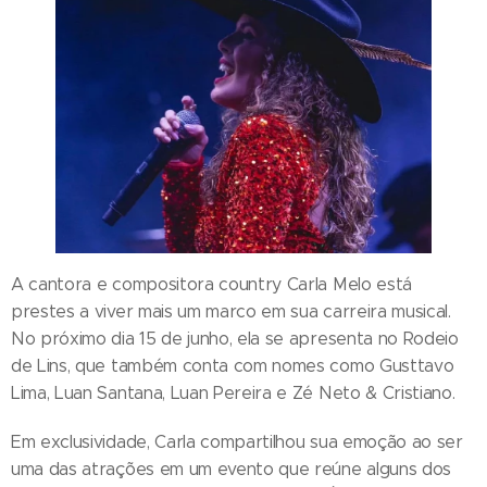
A cantora e compositora country Carla Melo está
prestes a viver mais um marco em sua carreira musical.
No próximo dia 15 de junho, ela se apresenta no Rodeio
de Lins, que também conta com nomes como Gusttavo
Lima, Luan Santana, Luan Pereira e Zé Neto & Cristiano.
Em exclusividade, Carla compartilhou sua emoção ao ser
uma das atrações em um evento que reúne alguns dos