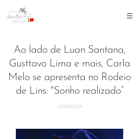
Ao lado de Luan Santana,
Gusttavo Lima e mais, Carla
Melo se apresenta no Rodeio
de Lins: "Sonho realizado”
13/06/2024